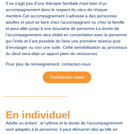
Il ne s’agit pas d’une thérapie familiale mais bien d’un
accompagnement dans le respect du vécu de chaque
membre.Cet accompagnement s’adresse à des personnes
adultes et peut se faire chez l’accompagnant ou chez la famille
et peut aller jusqu’à une douzaine de personne.La durée de
l’accompagnement sera établi en concertation avec la personne
qui l’initie et il est possible de faire une première séance puis
d’envisager ou non une suite. Cette sensibilisation au processus
du deuil sera déjà un apport plein de ressources.
Pour plus de renseignement, contactez-nous.
Contactez-nous
En individuel
Adulte ou enfant : le rythme et la durée de l’accompagnement
sont adaptés à la personne; il peut démarrer dès qu’elle en