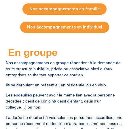
Nos accompagnements en famille
Nos accompagnements en individuel
En groupe
Nos accompagnements en groupe répondent à la demande de
toute structure publique, privée ou associative ainsi qu’aux
entreprises souhaitant apporter ce soutien.
Ils se déroulent en présentiel, en résidentiel ou en visio.
Les endeuillés peuvent avoir le même lien avec la personne
décédée ( deuil de conjoint/ deuil d’enfant, deuil d’un
collègue…) ou non.
La durée du deuil est à voir selon les personnes accueillies, une
personne récemment endeuillée n’aura pas les mêmes besoins,