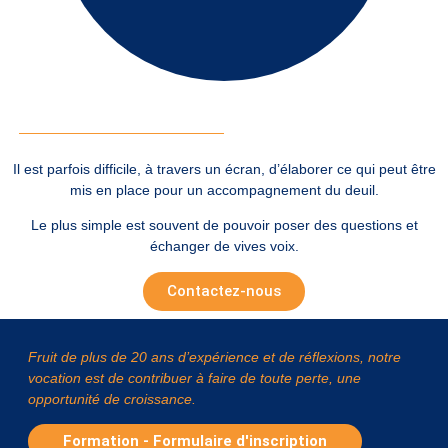
Il est parfois difficile, à travers un écran, d’élaborer ce qui peut être
mis en place pour un accompagnement du deuil.
Le plus simple est souvent de pouvoir poser des questions et
échanger de vives voix.
Contactez-nous
Fruit de plus de 20 ans d’expérience et de réflexions, notre
vocation est de contribuer à faire de toute perte, une
opportunité de croissance.
Formation - Formulaire d'inscription