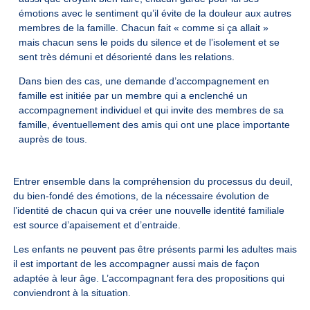
émotions avec le sentiment qu’il évite de la douleur aux autres
membres de la famille. Chacun fait « comme si ça allait »
mais chacun sens le poids du silence et de l’isolement et se
sent très démuni et désorienté dans les relations.
Dans bien des cas, une demande d’accompagnement en
famille est initiée par un membre qui a enclenché un
accompagnement individuel et qui invite des membres de sa
famille, éventuellement des amis qui ont une place importante
auprès de tous.
Entrer ensemble dans la compréhension du processus du deuil,
du bien-fondé des émotions, de la nécessaire évolution de
l’identité de chacun qui va créer une nouvelle identité familiale
est source d’apaisement et d’entraide.
Les enfants ne peuvent pas être présents parmi les adultes mais
il est important de les accompagner aussi mais de façon
adaptée à leur âge. L’accompagnant fera des propositions qui
conviendront à la situation.