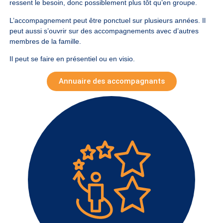
ressent le besoin, donc possiblement plus tôt qu’en groupe.
L’accompagnement peut être ponctuel sur plusieurs années. Il
peut aussi s’ouvrir sur des accompagnements avec d’autres
membres de la famille.
Il peut se faire en présentiel ou en visio.
Annuaire des accompagnants