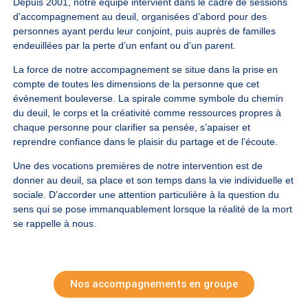
Depuis 2001, notre équipe intervient dans le cadre de sessions
d’accompagnement au deuil, organisées d’abord pour des
personnes ayant perdu leur conjoint, puis auprès de familles
endeuillées par la perte d’un enfant ou d’un parent.
La force de notre accompagnement se situe dans la prise en
compte de toutes les dimensions de la personne que cet
évènement bouleverse. La spirale comme symbole du chemin
du deuil, le corps et la créativité comme ressources propres à
chaque personne pour clarifier sa pensée, s’apaiser et
reprendre confiance dans le plaisir du partage et de l’écoute.
Une des vocations premières de notre intervention est de
donner au deuil, sa place et son temps dans la vie individuelle et
sociale. D’accorder une attention particulière à la question du
sens qui se pose immanquablement lorsque la réalité de la mort
se rappelle à nous.
Nos accompagnements en groupe