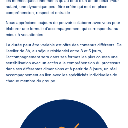
les mêmes questionnements qu’au bout d’un an de deuil. Pour
autant, une dynamique peut être créée qui met en place
compréhension, respect et entraide.
Nous apprécions toujours de pouvoir collaborer avec vous pour
élaborer une formule d’accompagnement qui correspondra au
mieux à vos attentes.
La durée peut être variable est offre des contenus différents. De
l’atelier de 3h, au séjour résidentiel entre 3 et 5 jours,
l’accompagnement sera dans ses formes les plus courtes une
sensibilisation avec un accès à la compréhension du processus
dans ses différentes dimensions et à partir de 3 jours, un réel
accompagnement en lien avec les spécificités individuelles de
chaque membre du groupe.