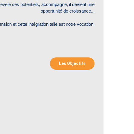
révèle ses potentiels, accompagné, il devient une
opportunité de croissance...
sion et cette intégration telle est notre vocation.
Les Objectifs