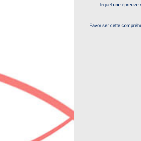
lequel une épreuve 
Favoriser cette compréhen