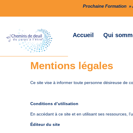
Prochaine Formation » A
Accueil
Qui somm
Mentions légales
Ce site vise à informer toute personne désireuse de c
Conditions d’utilisation
En accédant à ce site et en utilisant ses ressources, l’
Éditeur du site