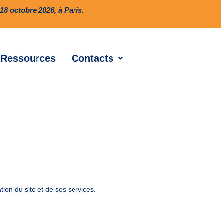
8 octobre 2026, à Paris.
Ressources
Contacts
tion du site et de ses services.